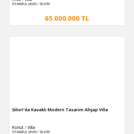
İSTANBUL (AVR)
/
SİLİVRİ
65.000.000 TL
Silivri'da Kavaklı Modern Tasarım Ahşap Villa
Konut
/
Villa
İSTANBUL (AVR)
/
SİLİVRİ